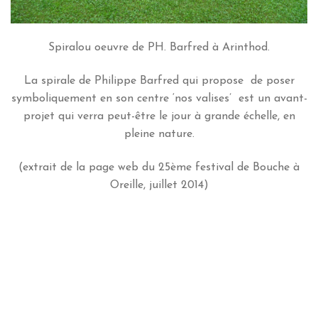
Spiralou oeuvre de PH. Barfred à Arinthod.
La spirale de Philippe Barfred qui propose de poser
symboliquement en son centre ‘nos valises’ est un avant-
projet qui verra peut-être le jour à grande échelle, en
pleine nature.
(extrait de la page web du 25ème festival de Bouche à
Oreille, juillet 2014)