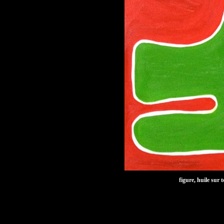
figure, huile sur