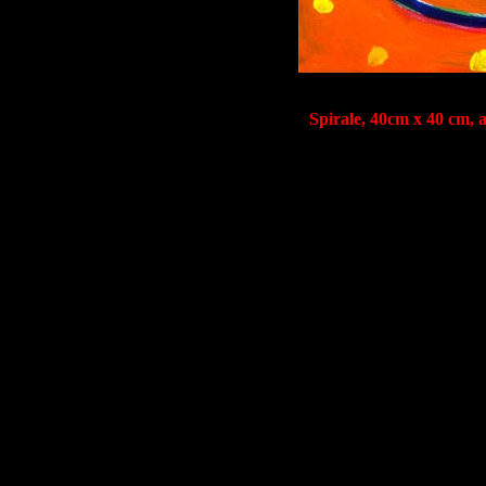
Spirale, 40cm x 40 cm, 